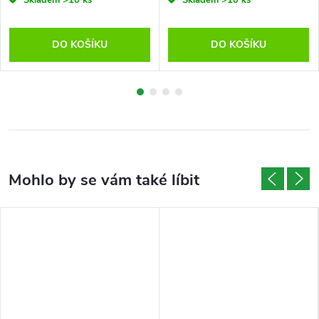
DO KOŠÍKU
DO KOŠÍKU