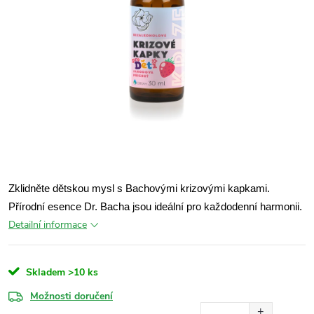
Zklidněte dětskou mysl s Bachovými krizovými kapkami.
Přírodní esence Dr. Bacha jsou ideální pro každodenní harmonii.
Detailní informace
Skladem
>10 ks
Možnosti doručení