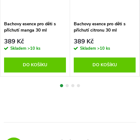
Bachovy esence pro děti s
Bachovy esence pro děti s
příchutí manga 30 ml
příchutí citronu 30 ml
389 Kč
389 Kč
Skladem
>10 ks
Skladem
>10 ks
DO KOŠÍKU
DO KOŠÍKU