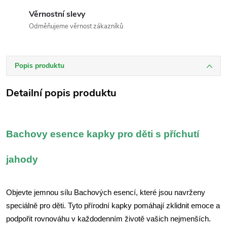
Věrnostní slevy
Odměňujeme věrnost zákazníků
Popis produktu
Detailní popis produktu
Bachovy esence kapky pro děti s příchutí
jahody
Objevte jemnou sílu Bachových esencí, které jsou navrženy
speciálně pro děti. Tyto přírodní kapky pomáhají zklidnit emoce a
podpořit rovnováhu v každodenním životě vašich nejmenších.