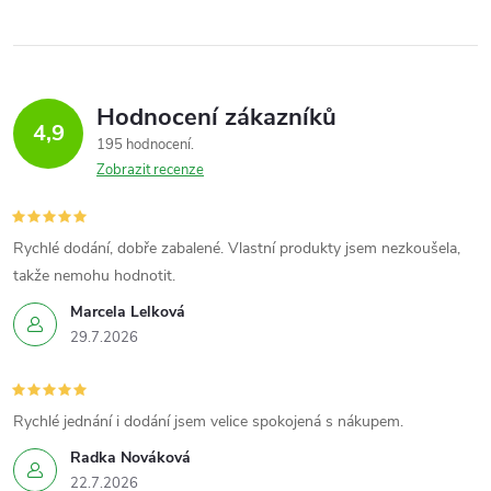
Hodnocení zákazníků
4,9
195 hodnocení
Zobrazit recenze
Rychlé dodání, dobře zabalené. Vlastní produkty jsem nezkoušela,
takže nemohu hodnotit.
Marcela Lelková
29.7.2026
Rychlé jednání i dodání jsem velice spokojená s nákupem.
Radka Nováková
22.7.2026