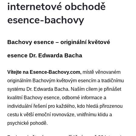
internetové obchodě
esence-bachovy
Bachovy esence – originální květové
esence Dr. Edwarda Bacha
Vítejte na Esence-Bachovy.com,
místě věnovaném
originálním Bachovým květovým esencím a tradičnímu
systému Dr. Edwarda Bacha. Naším cílem je přinášet
kvalitní Bachovy esence, odborné informace a
individuální řešení pro každého, kdo hledá přirozenou
cestu k větší emoční rovnováze, vnitřnímu klidu a
psychické pohodě.