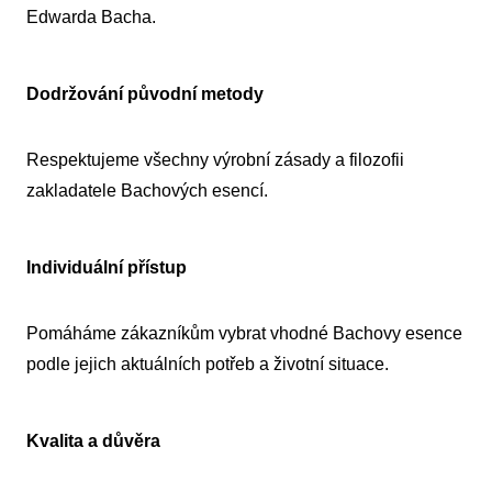
Edwarda Bacha.
Dodržování původní metody
Respektujeme všechny výrobní zásady a filozofii
zakladatele Bachových esencí.
Individuální přístup
Pomáháme zákazníkům vybrat vhodné Bachovy esence
podle jejich aktuálních potřeb a životní situace.
Kvalita a důvěra