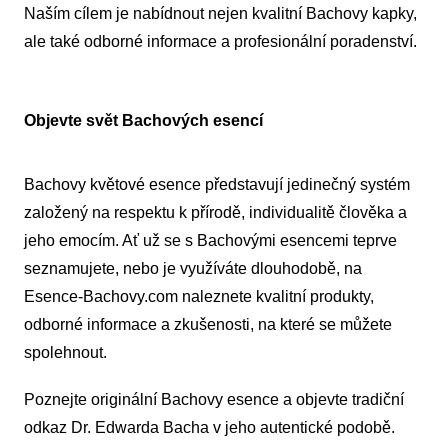
Naším cílem je nabídnout nejen kvalitní Bachovy kapky,
ale také odborné informace a profesionální poradenství.
Objevte svět Bachových esencí
Bachovy květové esence představují jedinečný systém
založený na respektu k přírodě, individualitě člověka a
jeho emocím. Ať už se s Bachovými esencemi teprve
seznamujete, nebo je využíváte dlouhodobě, na
Esence-Bachovy.com naleznete kvalitní produkty,
odborné informace a zkušenosti, na které se můžete
spolehnout.
Poznejte originální Bachovy esence a objevte tradiční
odkaz Dr. Edwarda Bacha v jeho autentické podobě.