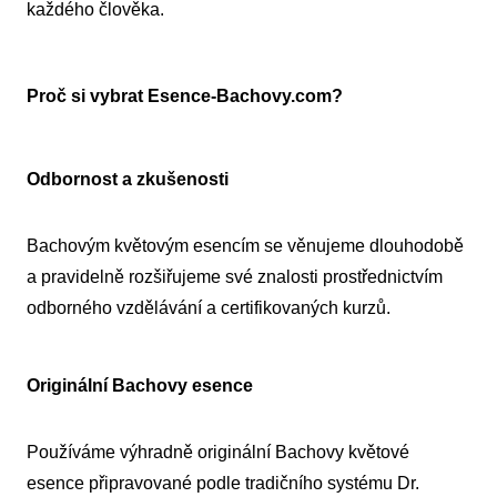
každého člověka.
Proč si vybrat Esence-Bachovy.com?
Odbornost a zkušenosti
Bachovým květovým esencím se věnujeme dlouhodobě
a pravidelně rozšiřujeme své znalosti prostřednictvím
odborného vzdělávání a certifikovaných kurzů.
Originální Bachovy esence
Používáme výhradně originální Bachovy květové
esence připravované podle tradičního systému Dr.