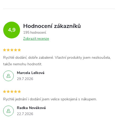
Hodnocení zákazníků
4,9
195 hodnocení
Zobrazit recenze
Rychlé dodání, dobře zabalené. Vlastní produkty jsem nezkoušela,
takže nemohu hodnotit.
Marcela Lelková
29.7.2026
Rychlé jednání i dodání jsem velice spokojená s nákupem.
Radka Nováková
22.7.2026