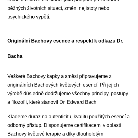
běžných životních situací, změn, nejistoty nebo
psychického vypětí.
Originální Bachovy esence a respekt k odkazu Dr.
Bacha
Veškeré Bachovy kapky a směsi připravujeme z
originálních Bachových květových esencí. Při jejich
výrobě důsledně dodržujeme všechny principy, postupy
a filozofii, které stanovil Dr. Edward Bach.
Klademe důraz na autenticitu, kvalitu použitých esencí a
odborný přístup. Disponujeme certifikacemi v oblasti
Bachovy květové terapie a díky dlouholetým