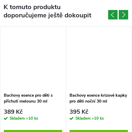
K tomuto produktu
doporučujeme ještě dokoupit
Bachovy esence pro děti s
Bachovy esence krizové kapky
příchutí melounu 30 ml
pro děti noční 30 ml
389 Kč
395 Kč
Skladem
>10 ks
Skladem
>10 ks