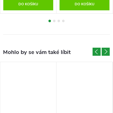
DO KOŠÍKU
DO KOŠÍKU