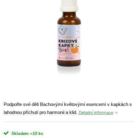
Podpořte své děti Bachovými květovými esencemi v kapkách s
Detailní informace
lahodnou příchutí pro harmonii a klid.
Skladem
>10 ks