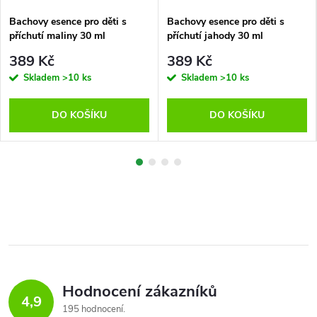
Bachovy esence pro děti s
Bachovy esence pro děti s
příchutí maliny 30 ml
příchutí jahody 30 ml
389 Kč
389 Kč
Skladem
>10 ks
Skladem
>10 ks
DO KOŠÍKU
DO KOŠÍKU
Hodnocení zákazníků
4,9
195 hodnocení