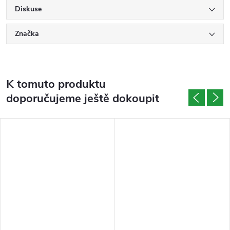
Diskuse
Značka
K tomuto produktu
doporučujeme ještě dokoupit