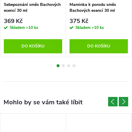
Sebepoznání směs Bachových
Maminka k porodu směs
esencí 30 ml
Bachových esencí 30 ml
369 Kč
375 Kč
Skladem
>10 ks
Skladem
>10 ks
DO KOŠÍKU
DO KOŠÍKU