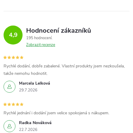
Hodnocení zákazníků
4,9
195 hodnocení
Zobrazit recenze
Rychlé dodání, dobře zabalené. Vlastní produkty jsem nezkoušela,
takže nemohu hodnotit.
Marcela Lelková
29.7.2026
Rychlé jednání i dodání jsem velice spokojená s nákupem.
Radka Nováková
22.7.2026