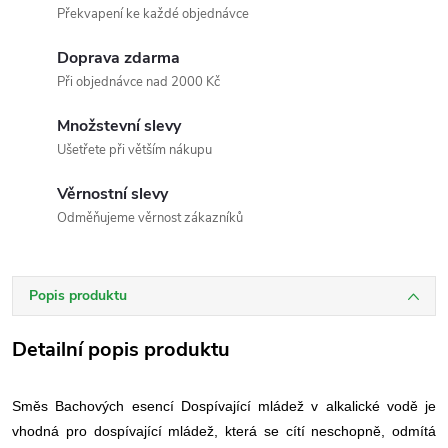
Překvapení ke každé objednávce
Doprava zdarma
Při objednávce nad 2000 Kč
Množstevní slevy
Ušetřete při větším nákupu
Věrnostní slevy
Odměňujeme věrnost zákazníků
Popis produktu
Detailní popis produktu
Směs Bachových esencí Dospívající mládež v alkalické vodě je
vhodná pro dospívající mládež, která se cítí neschopně, odmítá