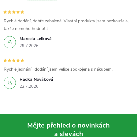
Rychlé dodání, dobře zabalené. Vlastní produkty jsem nezkoušela,
takže nemohu hodnotit.
Marcela Lelková
29.7.2026
Rychlé jednání i dodání jsem velice spokojená s nákupem.
Radka Nováková
22.7.2026
Mějte přehled o novinkách
a slevách