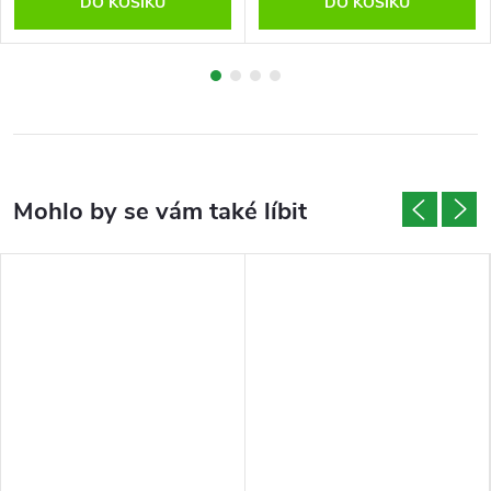
DO KOŠÍKU
DO KOŠÍKU