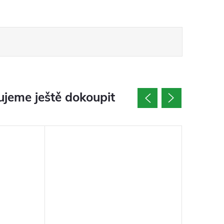
jeme ještě dokoupit