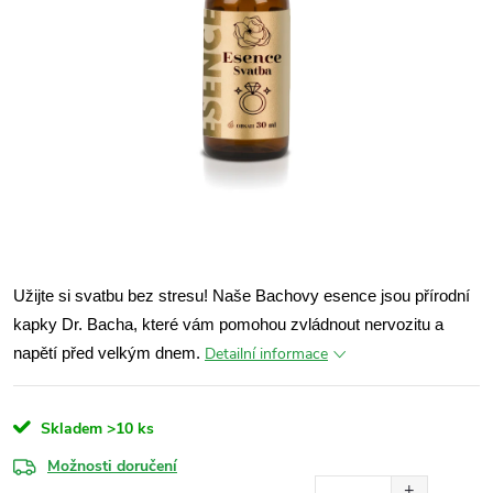
Užijte si svatbu bez stresu! Naše Bachovy esence jsou přírodní
kapky Dr. Bacha, které vám pomohou zvládnout nervozitu a
Detailní informace
napětí před velkým dnem.
Skladem
>10 ks
Možnosti doručení