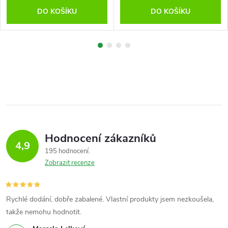
DO KOŠÍKU
DO KOŠÍKU
Hodnocení zákazníků
4,9
195 hodnocení
Zobrazit recenze
Rychlé dodání, dobře zabalené. Vlastní produkty jsem nezkoušela,
takže nemohu hodnotit.