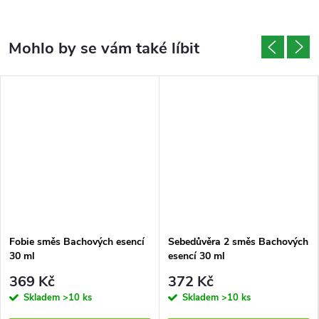
Fobie směs Bachových esencí
Sebedůvěra 2 směs Bachových
30 ml
esencí 30 ml
369 Kč
372 Kč
Skladem
>10 ks
Skladem
>10 ks