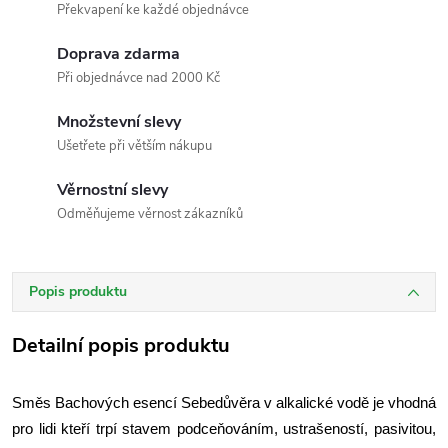
Překvapení ke každé objednávce
Doprava zdarma
Při objednávce nad 2000 Kč
Množstevní slevy
Ušetřete při větším nákupu
Věrnostní slevy
Odměňujeme věrnost zákazníků
Popis produktu
Detailní popis produktu
Směs Bachových esencí Sebedůvěra v alkalické vodě je vhodná
pro lidi kteří trpí stavem podceňováním, ustrašeností, pasivitou,