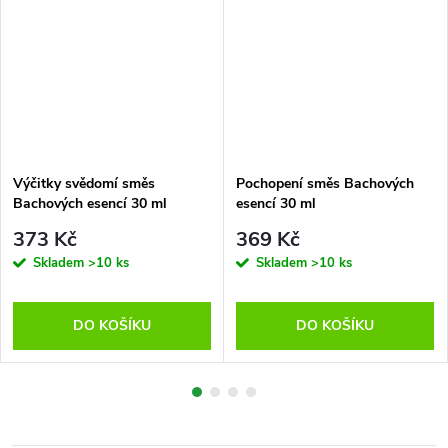
Výčitky svědomí směs
Pochopení směs Bachových
Bachových esencí 30 ml
esencí 30 ml
373 Kč
369 Kč
Skladem
>10 ks
Skladem
>10 ks
DO KOŠÍKU
DO KOŠÍKU