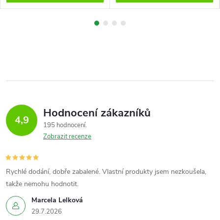
Hodnocení zákazníků
4,9
195 hodnocení
Zobrazit recenze
Rychlé dodání, dobře zabalené. Vlastní produkty jsem nezkoušela,
takže nemohu hodnotit.
Marcela Lelková
29.7.2026