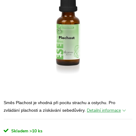
Směs Plachost je vhodná při pocitu strachu a ostychu. Pro
Detailní informace
zvládání plachosti a získávání sebedůvěry.
Skladem
>10 ks