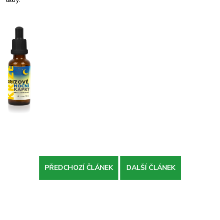
PŘEDCHOZÍ ČLÁNEK
DALŠÍ ČLÁNEK