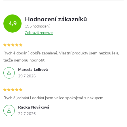
Hodnocení zákazníků
4,9
195 hodnocení
Zobrazit recenze
Rychlé dodání, dobře zabalené. Vlastní produkty jsem nezkoušela,
takže nemohu hodnotit.
Marcela Lelková
29.7.2026
Rychlé jednání i dodání jsem velice spokojená s nákupem.
Radka Nováková
22.7.2026