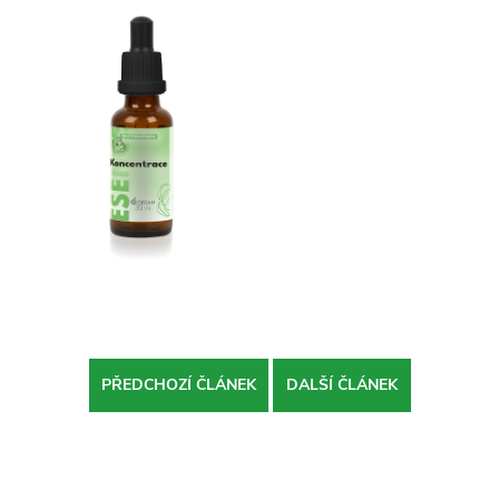
PŘEDCHOZÍ ČLÁNEK
DALŠÍ ČLÁNEK