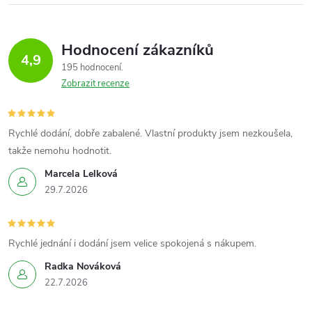
Hodnocení zákazníků
4,9
195 hodnocení
Zobrazit recenze
Rychlé dodání, dobře zabalené. Vlastní produkty jsem nezkoušela,
takže nemohu hodnotit.
Marcela Lelková
29.7.2026
Rychlé jednání i dodání jsem velice spokojená s nákupem.
Radka Nováková
22.7.2026