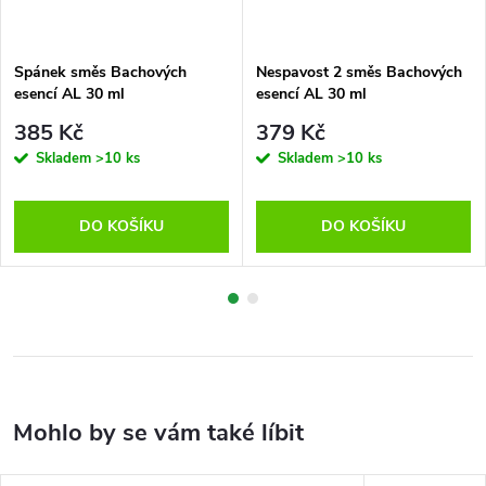
Spánek směs Bachových
Nespavost 2 směs Bachových
esencí AL 30 ml
esencí AL 30 ml
385 Kč
379 Kč
Skladem
>10 ks
Skladem
>10 ks
DO KOŠÍKU
DO KOŠÍKU