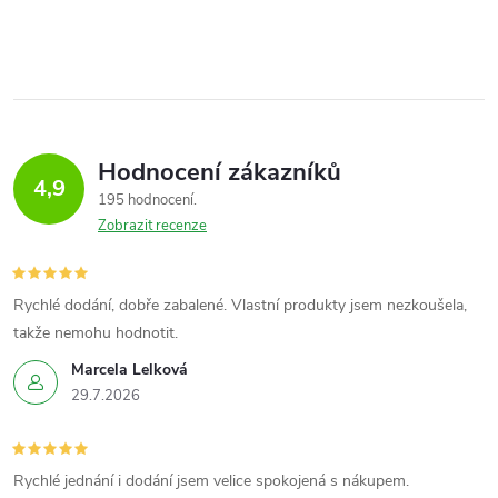
Hodnocení zákazníků
4,9
195 hodnocení
Zobrazit recenze
Rychlé dodání, dobře zabalené. Vlastní produkty jsem nezkoušela,
takže nemohu hodnotit.
Marcela Lelková
29.7.2026
Rychlé jednání i dodání jsem velice spokojená s nákupem.