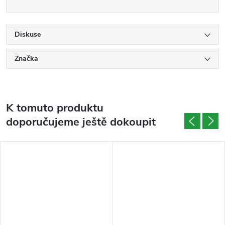
Diskuse
Značka
K tomuto produktu
doporučujeme ještě dokoupit